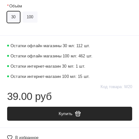
Объём
30
100
Остатки офлайн магазины 30 мл: 112 шт.
Остатки офлайн магазины 100 мл: 462 шт.
Остатки интернет-магазин 30 мл: 1 шт.
Остатки интернет-магазин 100 мл: 15 шт.
Код товара: W20
39.00 руб
Купить
В избранное