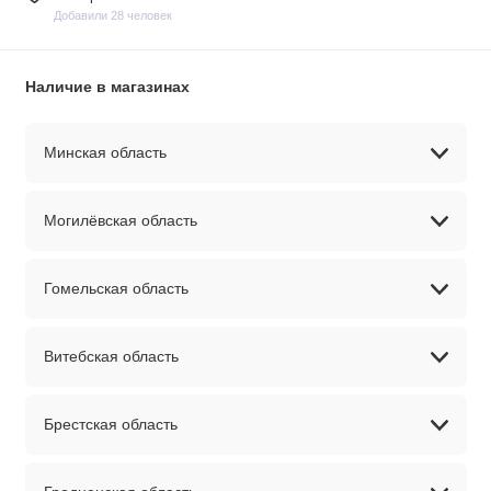
Добавили 28 человек
Наличие в магазинах
Минская область
Могилёвская область
Гомельская область
Витебская область
Брестская область