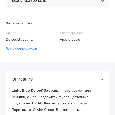
Гродненская область
Характеристики
Бренд
Класс аромата
Dolce&Gabbana
Аналоговые
Все характеристики
Описание
Light Blue
Dolce&Gabbana
— это аромат для
женщин, он принадлежит к группе цветочные
фруктовые.
Light Blue
выпущен в 2001 году.
Парфюмер: Olivier Cresp. Верхние ноты: