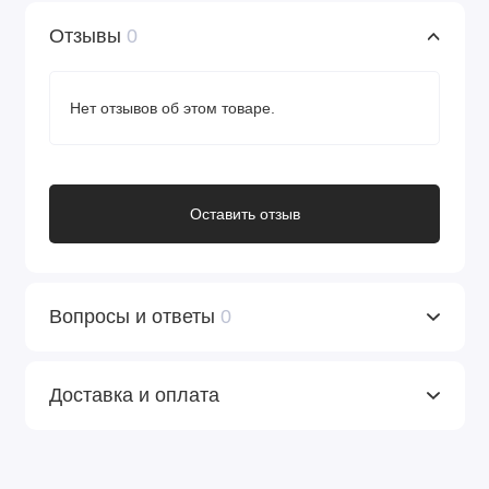
Отзывы
0
Нет отзывов об этом товаре.
Оставить отзыв
Вопросы и ответы
0
Доставка и оплата